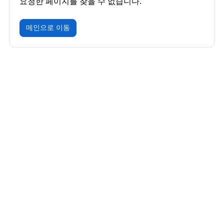
요청한 페이지를 찾을 수 없습니다.
메인으로 이동