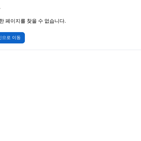
4
한 페이지를 찾을 수 없습니다.
인으로 이동