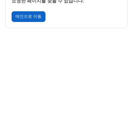
요청한 페이지를 찾을 수 없습니다.
메인으로 이동