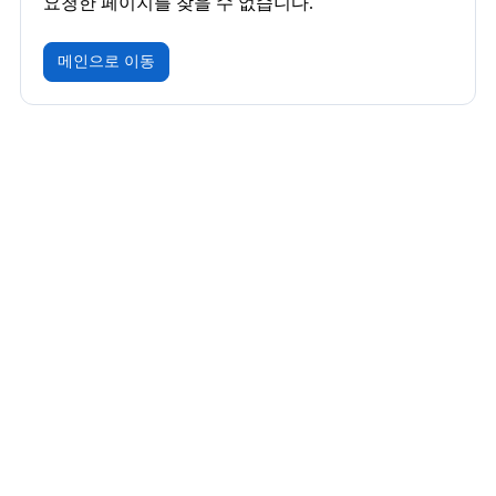
요청한 페이지를 찾을 수 없습니다.
메인으로 이동